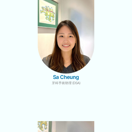
Sa Cheung
牙科手術助理 (DSA)