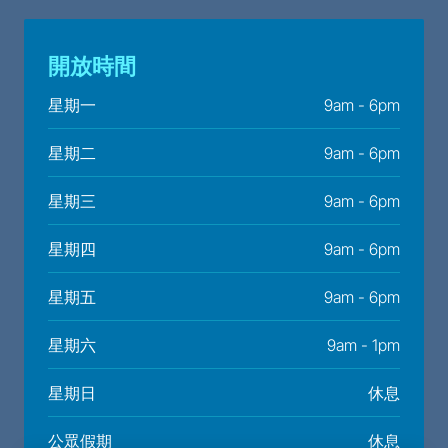
開放時間
星期一
9am - 6pm
星期二
9am - 6pm
星期三
9am - 6pm
星期四
9am - 6pm
星期五
9am - 6pm
星期六
9am - 1pm
星期日
休息
公眾假期
休息