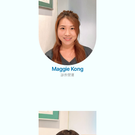
Maggie Kong
診所營運