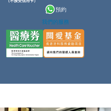
（不接受信用卡）
預約
我們的服務