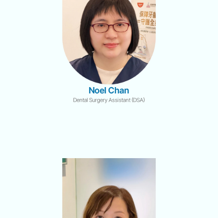
Noel Chan
Dental Surgery Assistant (DSA)