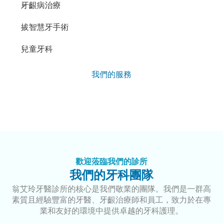
牙齦病治療
拔智慧牙手術
兒童牙科
我們的服務
歡迎蒞臨我們的診所
我們的牙科團隊
翁艾玲牙醫診所的核心是我們敬業的團隊。我們是一群高
素質且經驗豐富的牙醫、牙齦治療師和員工，致力於在專
業和友好的環境中提供卓越的牙科護理。