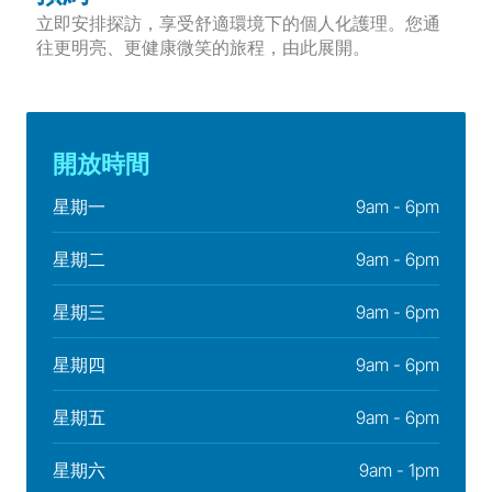
立即安排探訪，享受舒適環境下的個人化護理。您通
往更明亮、更健康微笑的旅程，由此展開。
開放時間
星期一
9am - 6pm
星期二
9am - 6pm
星期三
9am - 6pm
星期四
9am - 6pm
星期五
9am - 6pm
星期六
9am - 1pm