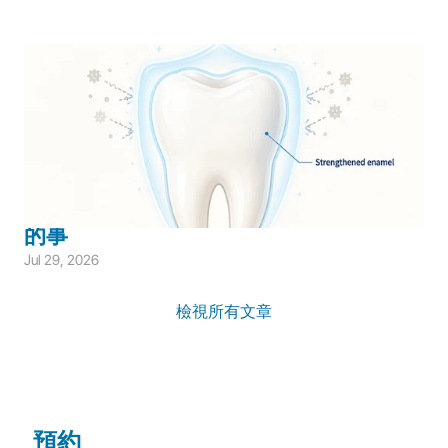
Children's Dentistry
Cavity Prevention
Children's Prevention
兒童氟化物防蛀完整指南：家長需要知道
的事
Jul 29, 2026
檢視所有文章
預約