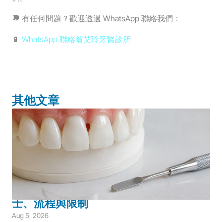
💬 
有任何問題？歡迎透過 WhatsApp 聯絡我們：
📱 
WhatsApp 聯絡翁艾玲牙醫診所
其他文章
Adult Dentistry
Aesthetic Restoration
Restorative Dentistry
Bioclear 系統如何改善黑三角？適合人
士、流程與限制
Aug 5, 2026